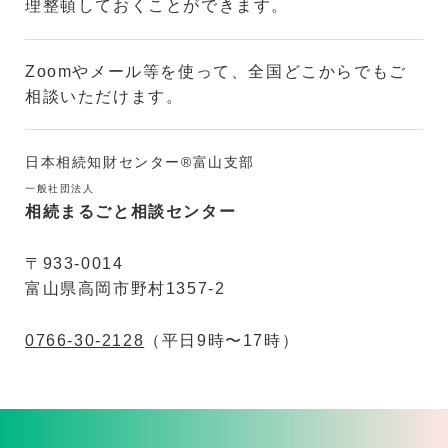
理整頓しておくことができます。
Zoomやメール等を使って、全国どこからでもご
相談いただけます。
日本相続知財センター®富山支部
一般社団法人
相続まるごと相談センター
〒933-0014
富山県高岡市野村1357-2
0766-30-2128
（平日9時〜17時）