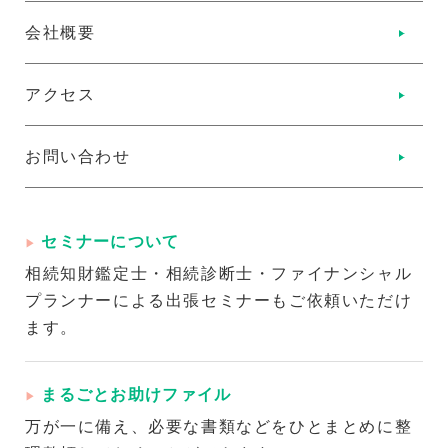
会社概要
アクセス
お問い合わせ
セミナーについて
相続知財鑑定士・相続診断士・ファイナンシャル
プランナーによる出張セミナーもご依頼いただけ
ます。
まるごとお助けファイル
万が一に備え、必要な書類などをひとまとめに整