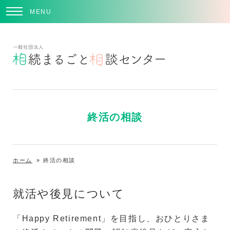
MENU
終活の相談
ホーム
»
終活の相談
就活や後見について
「Happy Retirement」を目指し、おひとりさま